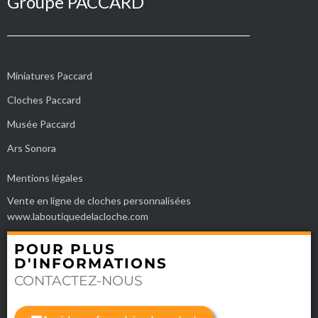
Groupe PACCARD
Miniatures Paccard
Cloches Paccard
Musée Paccard
Ars Sonora
Mentions légales
Vente en ligne de cloches personnalisées
www.laboutiquedelacloche.com
POUR PLUS
D'INFORMATIONS
CONTACTEZ-NOUS