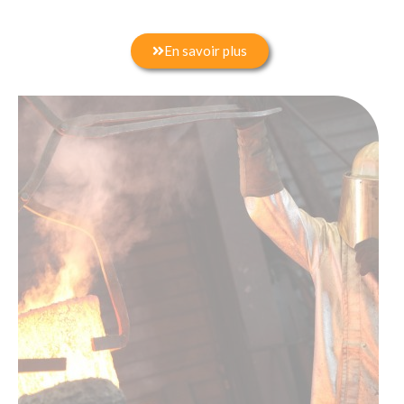
En savoir plus