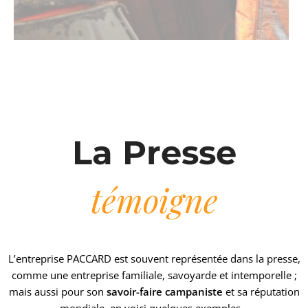
La Presse
témoigne
L’entreprise PACCARD est souvent représentée dans la presse,
comme une entreprise familiale, savoyarde et intemporelle ;
mais aussi pour son
savoir-faire campaniste
et sa réputation