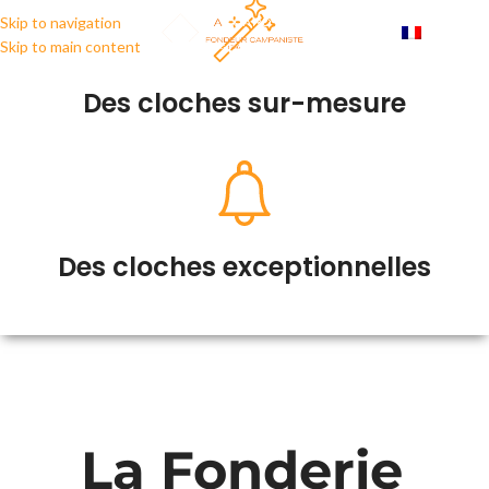
Skip to navigation
MENU
FRANÇA
Skip to main content
Des cloches sur-mesure
Des cloches exceptionnelles
La Fonderie